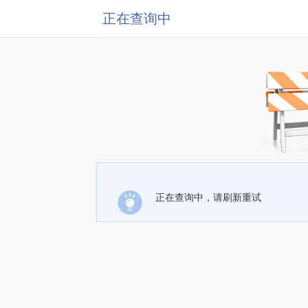
正在查询中
正在查询中，请刷新重试