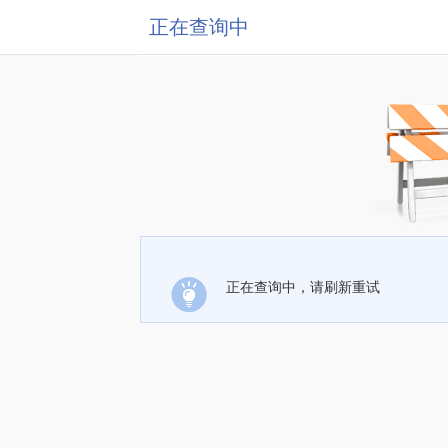
正在查询中
正在查询中，请刷新重试